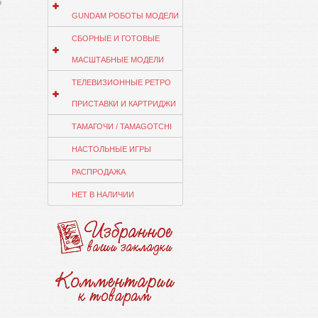
о
GUNDAM РОБОТЫ МОДЕЛИ
СБОРНЫЕ И ГОТОВЫЕ
МАСШТАБНЫЕ МОДЕЛИ
ТЕЛЕВИЗИОННЫЕ РЕТРО
ПРИСТАВКИ И КАРТРИДЖИ
ТАМАГОЧИ / TAMAGOTCHI
НАСТОЛЬНЫЕ ИГРЫ
РАСПРОДАЖА
НЕТ В НАЛИЧИИ