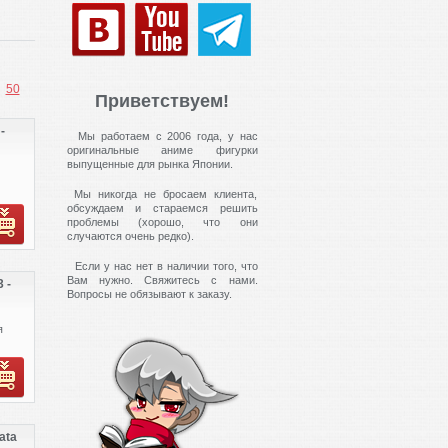
50
Приветствуем!
-
Мы работаем с 2006 года, у нас
оригинальные аниме фигурки
выпущенные для рынка Японии.
Мы никогда не бросаем клиента,
обсуждаем и стараемся решить
проблемы (хорошо, что они
случаются очень редко).
Если у нас нет в наличии того, что
Вам нужно. Свяжитесь с нами.
 -
Вопросы не обязывают к заказу.
я
ata