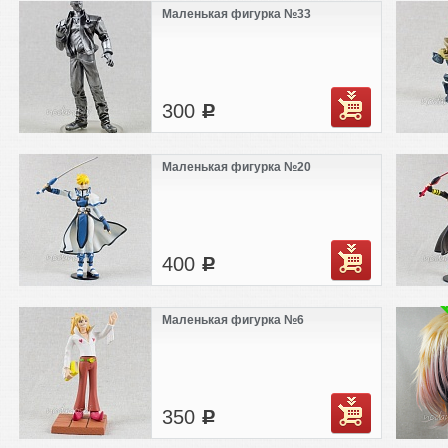
Маленькая фигурка №33
300
c
Маленькая фигурка №20
400
c
Маленькая фигурка №6
350
c