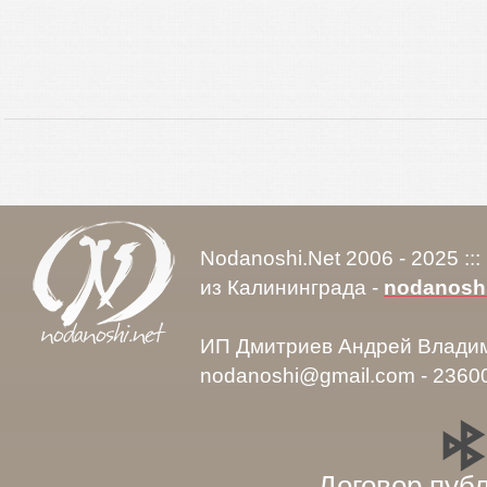
Nodanoshi.Net 2006 - 2025 ::
из Калининграда -
nodanosh
ИП Дмитриев Андрей Влади
nodanoshi@gmail.com - 2360
Договор пуб