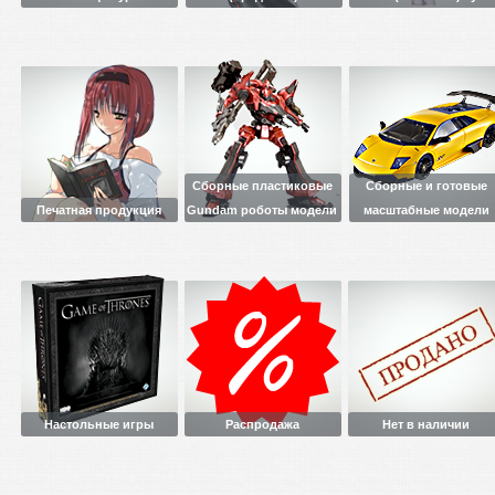
Сборные пластиковые
Сборные и готовые
Печатная продукция
Gundam роботы модели
масштабные модели
Настольные игры
Распродажа
Нет в наличии