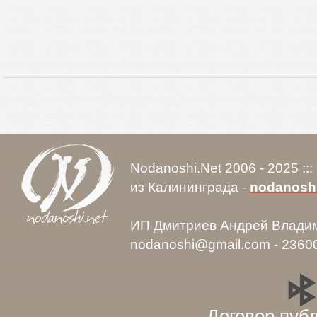
Nodanoshi.Net 2006 - 2025 ::
из Калининграда -
nodanosh
ИП Дмитриев Андрей Влади
nodanoshi@gmail.com - 2360
Договор пуб