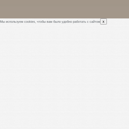
x
Мы используем cookies, чтобы вам было удобно работать с сайтом