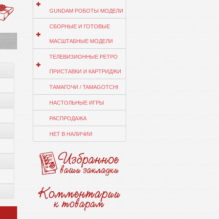
GUNDAM РОБОТЫ МОДЕЛИ
СБОРНЫЕ И ГОТОВЫЕ
МАСШТАБНЫЕ МОДЕЛИ
ТЕЛЕВИЗИОННЫЕ РЕТРО
ПРИСТАВКИ И КАРТРИДЖИ
ТАМАГОЧИ / TAMAGOTCHI
НАСТОЛЬНЫЕ ИГРЫ
РАСПРОДАЖА
НЕТ В НАЛИЧИИ