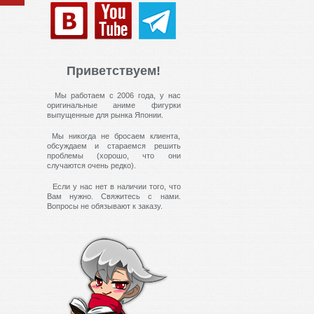
Приветствуем!
Мы работаем с 2006 года, у нас
оригинальные аниме фигурки
выпущенные для рынка Японии.
Мы никогда не бросаем клиента,
обсуждаем и стараемся решить
проблемы (хорошо, что они
случаются очень редко).
Если у нас нет в наличии того, что
Вам нужно. Свяжитесь с нами.
Вопросы не обязывают к заказу.