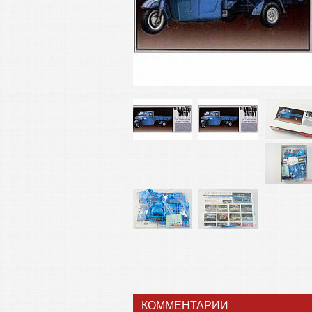
КОММЕНТАРИИ