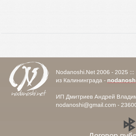
Nodanoshi.Net 2006 - 2025 ::
из Калининграда -
nodanosh
ИП Дмитриев Андрей Влади
nodanoshi@gmail.com - 2360
Договор пуб