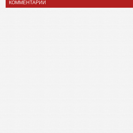
КОММЕНТАРИИ