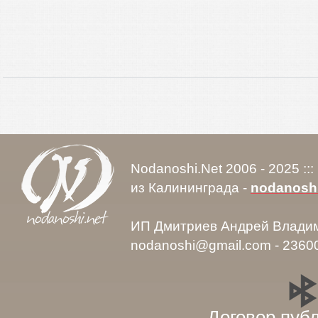
Nodanoshi.Net 2006 - 2025 ::
из Калининграда -
nodanosh
ИП Дмитриев Андрей Влади
nodanoshi@gmail.com - 2360
Договор пуб