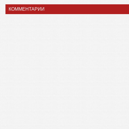
КОММЕНТАРИИ