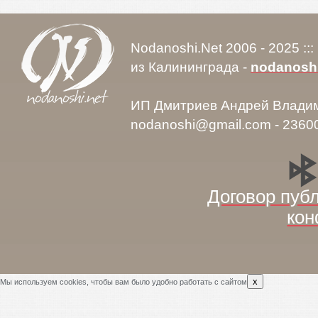
Nodanoshi.Net 2006 - 2025 ::
из Калининграда -
nodanosh
ИП Дмитриев Андрей Влади
nodanoshi@gmail.com - 2360
Договор пуб
кон
x
Мы используем cookies, чтобы вам было удобно работать с сайтом