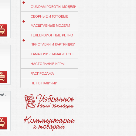
GUNDAM РОБОТЫ МОДЕЛИ
СБОРНЫЕ И ГОТОВЫЕ
МАСШТАБНЫЕ МОДЕЛИ
ТЕЛЕВИЗИОННЫЕ РЕТРО
ПРИСТАВКИ И КАРТРИДЖИ
ТАМАГОЧИ / TAMAGOTCHI
НАСТОЛЬНЫЕ ИГРЫ
РАСПРОДАЖА
НЕТ В НАЛИЧИИ
a! -