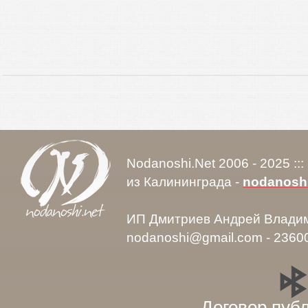
Nodanoshi.Net 2006 - 2025 ::
из Калининграда -
nodanosh
ИП Дмитриев Андрей Влади
nodanoshi@gmail.com - 2360
Договор пуб