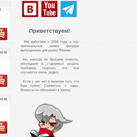
!
Приветствуем!
Мы работаем с 2006 года, у нас
оригинальные аниме фигурки
выпущенные для рынка Японии.
i ni
Мы никогда не бросаем клиента,
обсуждаем и стараемся решить
проблемы (хорошо, что они
случаются очень редко).
Если у нас нет в наличии того, что
Вам нужно. Свяжитесь с нами.
Вопросы не обязывают к заказу.
i ni