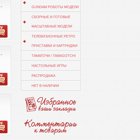
-
GUNDAM РОБОТЫ МОДЕЛИ
СБОРНЫЕ И ГОТОВЫЕ
МАСШТАБНЫЕ МОДЕЛИ
ТЕЛЕВИЗИОННЫЕ РЕТРО
ПРИСТАВКИ И КАРТРИДЖИ
-
ТАМАГОЧИ / TAMAGOTCHI
НАСТОЛЬНЫЕ ИГРЫ
РАСПРОДАЖА
НЕТ В НАЛИЧИИ