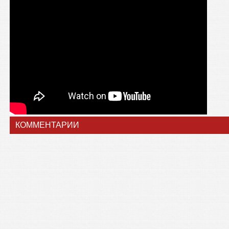
КОММЕНТАРИИ