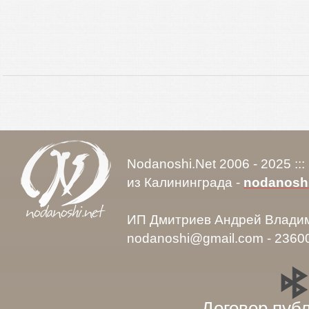
Nodanoshi.Net 2006 - 2025 ::
из Калининграда -
nodanosh
ИП Дмитриев Андрей Влади
nodanoshi@gmail.com - 2360
Договор пуб