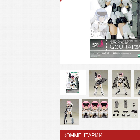
КОММЕНТАРИИ