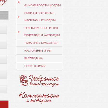
GUNDAM РОБОТЫ МОДЕЛИ
СБОРНЫЕ И ГОТОВЫЕ
МАСШТАБНЫЕ МОДЕЛИ
ТЕЛЕВИЗИОННЫЕ РЕТРО
ПРИСТАВКИ И КАРТРИДЖИ
ТАМАГОЧИ / TAMAGOTCHI
НАСТОЛЬНЫЕ ИГРЫ
РАСПРОДАЖА
НЕТ В НАЛИЧИИ