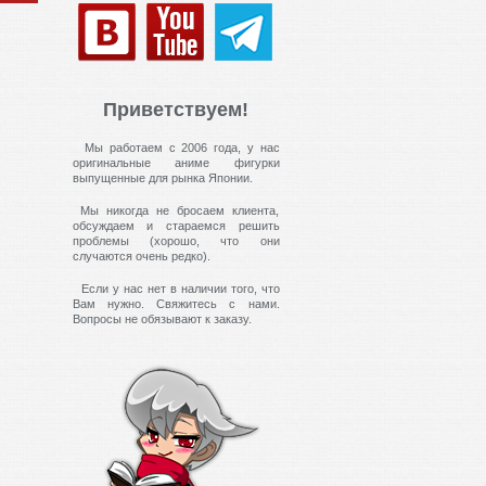
Приветствуем!
Мы работаем с 2006 года, у нас
оригинальные аниме фигурки
выпущенные для рынка Японии.
Мы никогда не бросаем клиента,
обсуждаем и стараемся решить
проблемы (хорошо, что они
случаются очень редко).
Если у нас нет в наличии того, что
Вам нужно. Свяжитесь с нами.
Вопросы не обязывают к заказу.