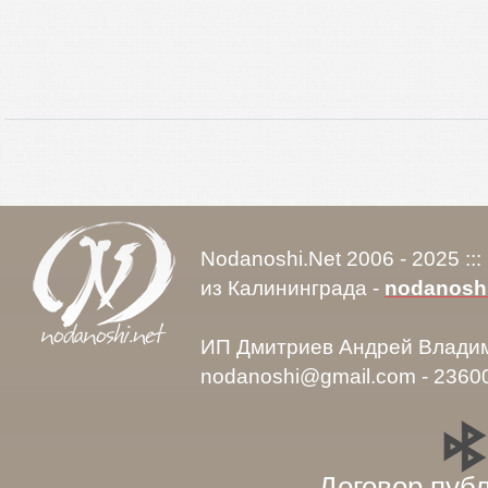
Nodanoshi.Net 2006 - 2025 ::
из Калининграда -
nodanosh
ИП Дмитриев Андрей Влади
nodanoshi@gmail.com - 2360
Договор пуб