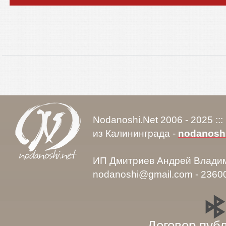
Nodanoshi.Net 2006 - 2025 ::
из Калининграда -
nodanosh
ИП Дмитриев Андрей Влади
nodanoshi@gmail.com - 2360
Договор пуб