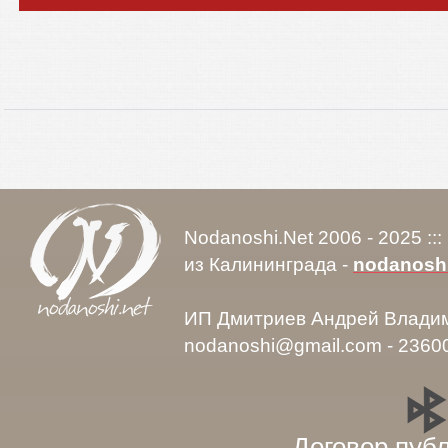
Nodanoshi.Net 2006 - 2025 ::
из Калининграда -
nodanosh
ИП Дмитриев Андрей Влади
nodanoshi@gmail.com - 2360
Договор пуб