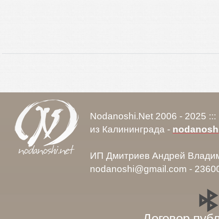
Nodanoshi.Net 2006 - 2025 ::
из Калининграда -
nodanosh
ИП Дмитриев Андрей Влади
nodanoshi@gmail.com - 2360
Договор пуб