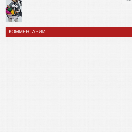
КОММЕНТАРИИ