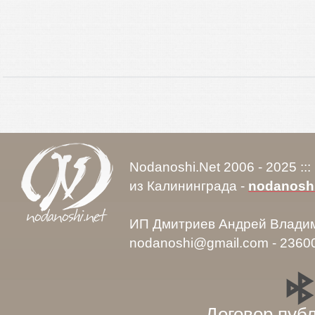
Nodanoshi.Net 2006 - 2025 ::
из Калининграда -
nodanosh
ИП Дмитриев Андрей Влади
nodanoshi@gmail.com - 2360
Договор пуб