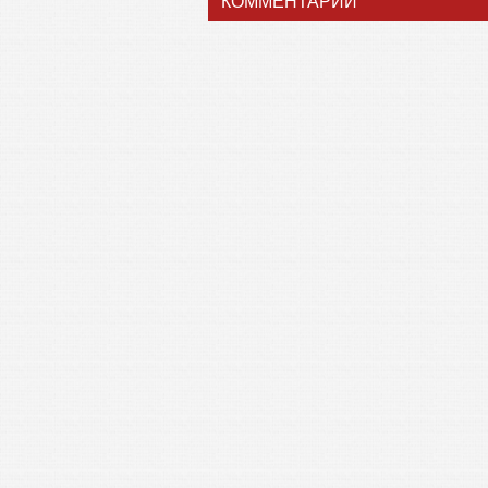
КОММЕНТАРИИ