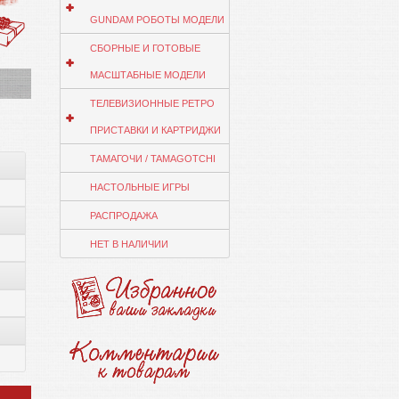
GUNDAM РОБОТЫ МОДЕЛИ
СБОРНЫЕ И ГОТОВЫЕ
МАСШТАБНЫЕ МОДЕЛИ
ТЕЛЕВИЗИОННЫЕ РЕТРО
ПРИСТАВКИ И КАРТРИДЖИ
ТАМАГОЧИ / TAMAGOTCHI
НАСТОЛЬНЫЕ ИГРЫ
РАСПРОДАЖА
НЕТ В НАЛИЧИИ