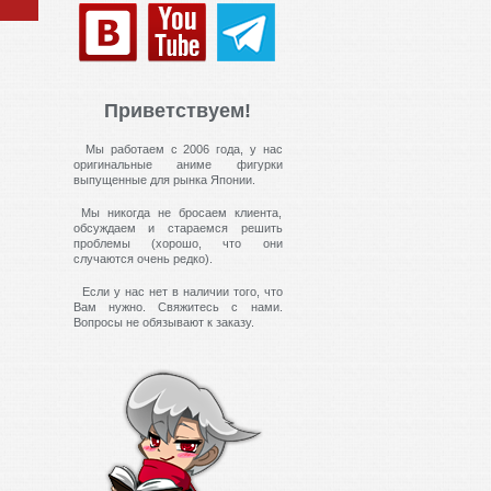
Приветствуем!
Мы работаем с 2006 года, у нас
оригинальные аниме фигурки
выпущенные для рынка Японии.
Мы никогда не бросаем клиента,
обсуждаем и стараемся решить
проблемы (хорошо, что они
случаются очень редко).
Если у нас нет в наличии того, что
Вам нужно. Свяжитесь с нами.
Вопросы не обязывают к заказу.