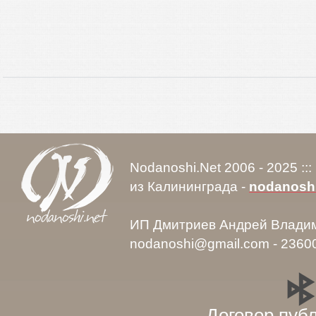
Nodanoshi.Net 2006 - 2025 ::
из Калининграда -
nodanosh
ИП Дмитриев Андрей Влади
nodanoshi@gmail.com - 2360
Договор пуб