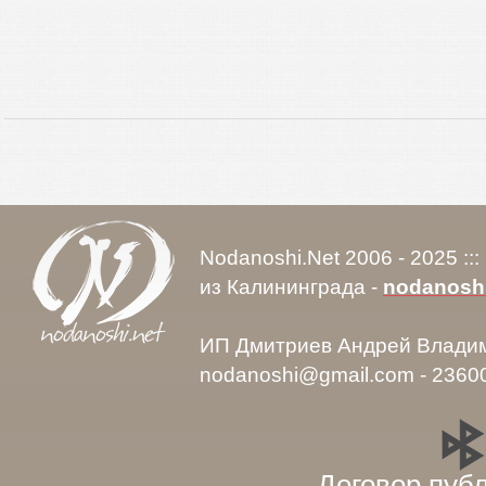
Nodanoshi.Net 2006 - 2025 ::
из Калининграда -
nodanosh
ИП Дмитриев Андрей Влади
nodanoshi@gmail.com - 2360
Договор пуб