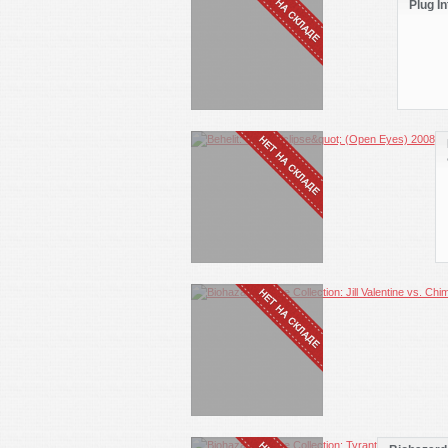
Plug I