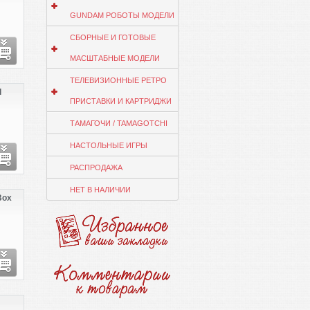
uit
VC |
GUNDAM РОБОТЫ МОДЕЛИ
Link
СБОРНЫЕ И ГОТОВЫЕ
МАСШТАБНЫЕ МОДЕЛИ
ТЕЛЕВИЗИОННЫЕ РЕТРО
l
ПРИСТАВКИ И КАРТРИДЖИ
ТАМАГОЧИ / TAMAGOTCHI
НАСТОЛЬНЫЕ ИГРЫ
РАСПРОДАЖА
НЕТ В НАЛИЧИИ
Box