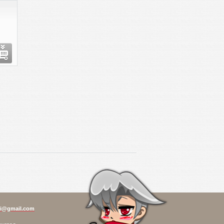
i@gmail.com