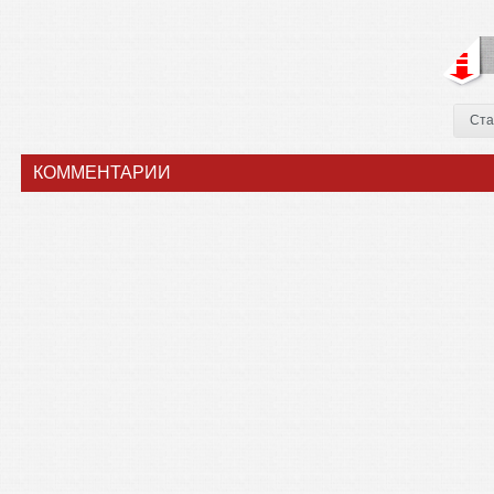
Ста
КОММЕНТАРИИ