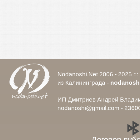
Nodanoshi.Net 2006 - 2025 ::
из Калининграда -
nodanosh
ИП Дмитриев Андрей Влади
nodanoshi@gmail.com - 2360
Договор пуб