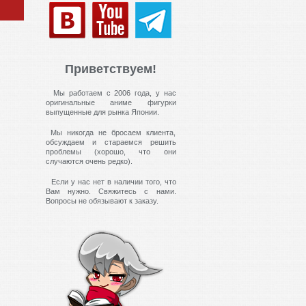
Приветствуем!
Мы работаем с 2006 года, у нас
оригинальные аниме фигурки
выпущенные для рынка Японии.
Мы никогда не бросаем клиента,
обсуждаем и стараемся решить
проблемы (хорошо, что они
случаются очень редко).
Если у нас нет в наличии того, что
Вам нужно. Свяжитесь с нами.
Вопросы не обязывают к заказу.