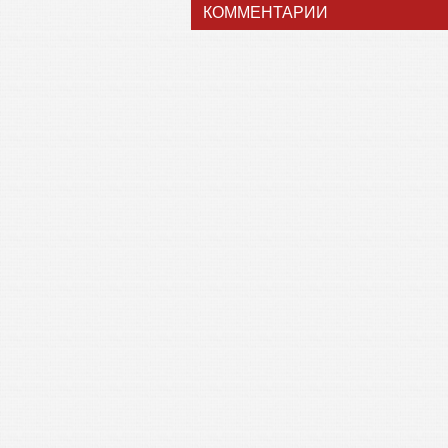
КОММЕНТАРИИ