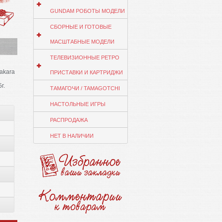
GUNDAM РОБОТЫ МОДЕЛИ
СБОРНЫЕ И ГОТОВЫЕ
МАСШТАБНЫЕ МОДЕЛИ
ТЕЛЕВИЗИОННЫЕ РЕТРО
akara
ПРИСТАВКИ И КАРТРИДЖИ
г.
ТАМАГОЧИ / TAMAGOTCHI
НАСТОЛЬНЫЕ ИГРЫ
РАСПРОДАЖА
НЕТ В НАЛИЧИИ