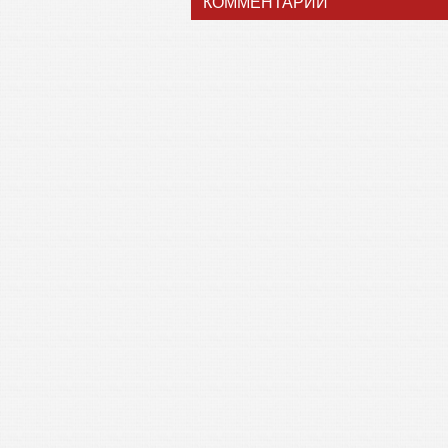
КОММЕНТАРИИ