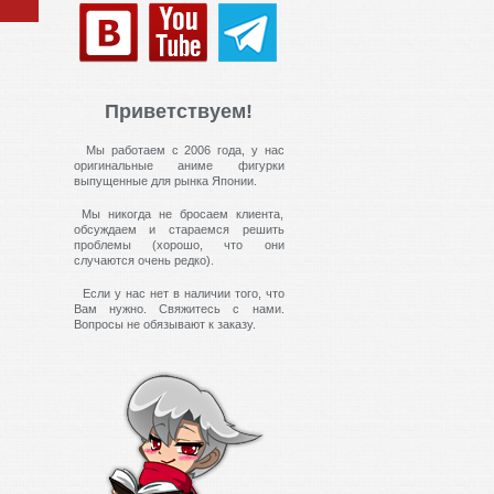
Приветствуем!
Мы работаем с 2006 года, у нас
оригинальные аниме фигурки
выпущенные для рынка Японии.
Мы никогда не бросаем клиента,
обсуждаем и стараемся решить
проблемы (хорошо, что они
случаются очень редко).
Если у нас нет в наличии того, что
Вам нужно. Свяжитесь с нами.
Вопросы не обязывают к заказу.