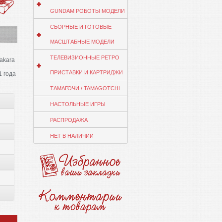
GUNDAM РОБОТЫ МОДЕЛИ
СБОРНЫЕ И ГОТОВЫЕ
МАСШТАБНЫЕ МОДЕЛИ
ТЕЛЕВИЗИОННЫЕ РЕТРО
akara
ПРИСТАВКИ И КАРТРИДЖИ
1 года
ТАМАГОЧИ / TAMAGOTCHI
НАСТОЛЬНЫЕ ИГРЫ
РАСПРОДАЖА
НЕТ В НАЛИЧИИ