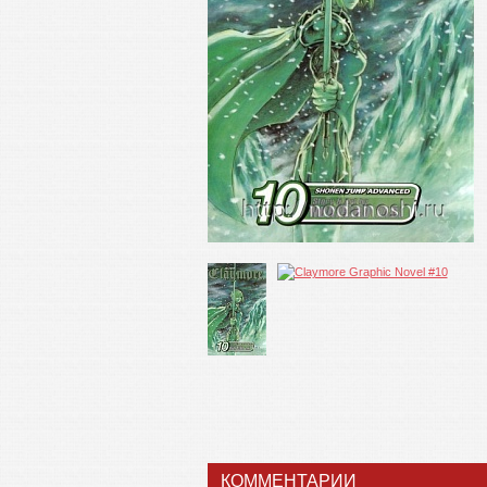
КОММЕНТАРИИ