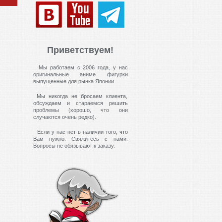
Приветствуем!
Мы работаем с 2006 года, у нас
оригинальные аниме фигурки
выпущенные для рынка Японии.
Мы никогда не бросаем клиента,
обсуждаем и стараемся решить
проблемы (хорошо, что они
случаются очень редко).
Если у нас нет в наличии того, что
Вам нужно. Свяжитесь с нами.
Вопросы не обязывают к заказу.