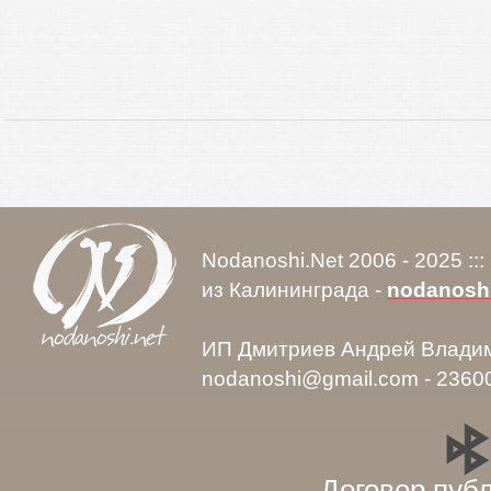
Nodanoshi.Net 2006 - 2025 ::
из Калининграда -
nodanosh
ИП Дмитриев Андрей Влади
nodanoshi@gmail.com - 2360
Договор пуб