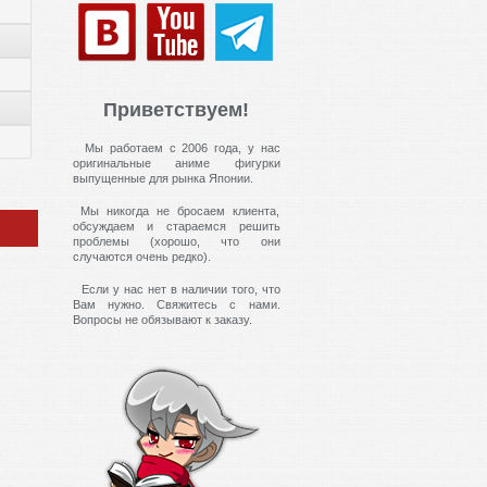
Приветствуем!
Мы работаем с 2006 года, у нас
оригинальные аниме фигурки
выпущенные для рынка Японии.
Мы никогда не бросаем клиента,
обсуждаем и стараемся решить
проблемы (хорошо, что они
случаются очень редко).
Если у нас нет в наличии того, что
Вам нужно. Свяжитесь с нами.
Вопросы не обязывают к заказу.