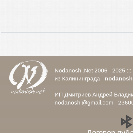
Nodanoshi.Net 2006 - 2025 ::
из Калининграда -
nodanosh
ИП Дмитриев Андрей Влади
nodanoshi@gmail.com - 2360
Договор пуб