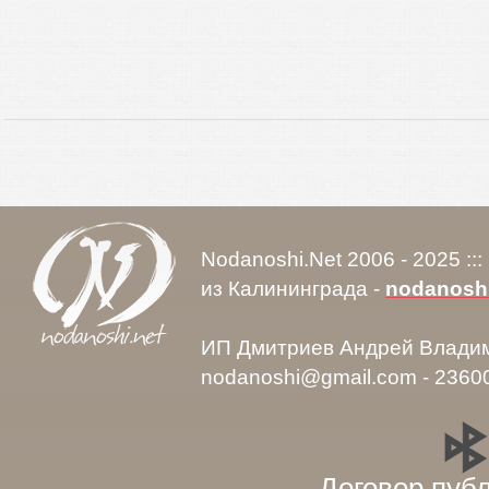
Nodanoshi.Net 2006 - 2025 ::
из Калининграда -
nodanosh
ИП Дмитриев Андрей Влади
nodanoshi@gmail.com - 2360
Договор пуб