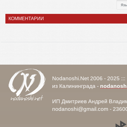
Язы
КОММЕНТАРИИ
Nodanoshi.Net 2006 - 2025 ::
из Калининграда -
nodanosh
ИП Дмитриев Андрей Влади
nodanoshi@gmail.com - 2360