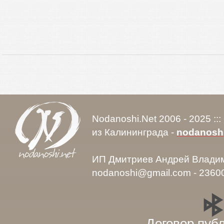
Nodanoshi.Net 2006 - 2025 ::
из Калининграда -
nodanosh
ИП Дмитриев Андрей Влади
nodanoshi@gmail.com - 2360
Договор пуб