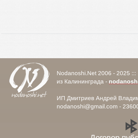
Nodanoshi.Net 2006 - 2025 ::
из Калининграда -
nodanosh
ИП Дмитриев Андрей Влади
nodanoshi@gmail.com - 2360
Договор пуб