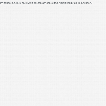
отку персональных данных и соглашаетесь с политикой конфиденциальности