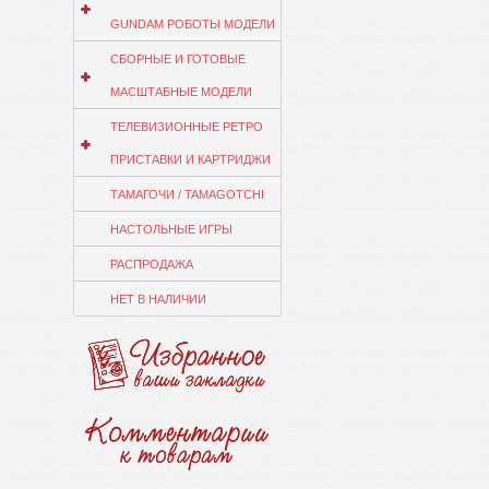
GUNDAM РОБОТЫ МОДЕЛИ
СБОРНЫЕ И ГОТОВЫЕ
МАСШТАБНЫЕ МОДЕЛИ
ТЕЛЕВИЗИОННЫЕ РЕТРО
ПРИСТАВКИ И КАРТРИДЖИ
ТАМАГОЧИ / TAMAGOTCHI
НАСТОЛЬНЫЕ ИГРЫ
РАСПРОДАЖА
НЕТ В НАЛИЧИИ