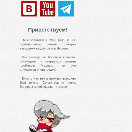
Приветствуем!
Мы работаем с 2006 года, у нас
оригинальные аниме фигурки
выпущенные для рынка Японии.
Мы никогда не бросаем клиента,
обсуждаем и стараемся решить
проблемы (хорошо, что они
случаются очень редко).
Если у нас нет в наличии того, что
Вам нужно. Свяжитесь с нами.
Вопросы не обязывают к заказу.