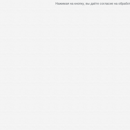
Нажимая на кнопку, вы даёте согласие на обраб