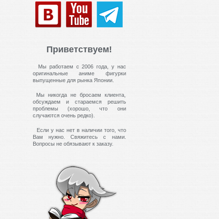
Приветствуем!
Мы работаем с 2006 года, у нас
оригинальные аниме фигурки
выпущенные для рынка Японии.
Мы никогда не бросаем клиента,
обсуждаем и стараемся решить
проблемы (хорошо, что они
случаются очень редко).
Если у нас нет в наличии того, что
Вам нужно. Свяжитесь с нами.
Вопросы не обязывают к заказу.