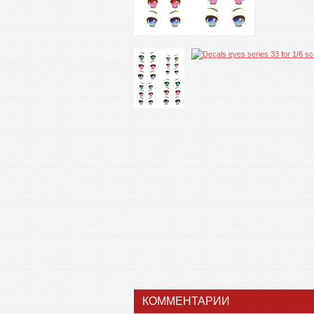
КОММЕНТАРИИ