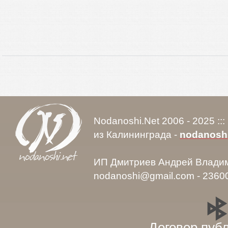
Nodanoshi.Net 2006 - 2025 ::
из Калининграда -
nodanosh
ИП Дмитриев Андрей Влади
nodanoshi@gmail.com - 2360
Договор пуб