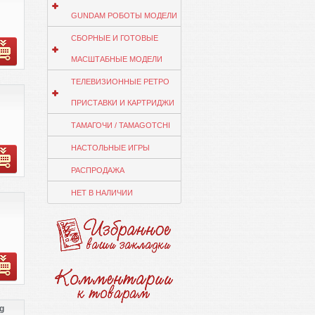
GUNDAM РОБОТЫ МОДЕЛИ
СБОРНЫЕ И ГОТОВЫЕ
МАСШТАБНЫЕ МОДЕЛИ
ТЕЛЕВИЗИОННЫЕ РЕТРО
ПРИСТАВКИ И КАРТРИДЖИ
ТАМАГОЧИ / TAMAGOTCHI
НАСТОЛЬНЫЕ ИГРЫ
РАСПРОДАЖА
НЕТ В НАЛИЧИИ
g