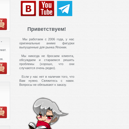
Приветствуем!
Мы работаем с 2006 года, у нас
 -
оригинальные аниме фигурки
выпущенные для рынка Японии.
мат.
Мы никогда не бросаем клиента,
ля.
обсуждаем и стараемся решить
иях
проблемы (хорошо, что они
случаются очень редко).
Если у нас нет в наличии того, что
Вам нужно. Свяжитесь с нами.
Вопросы не обязывают к заказу.