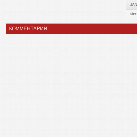
JAN
Ист
КОММЕНТАРИИ