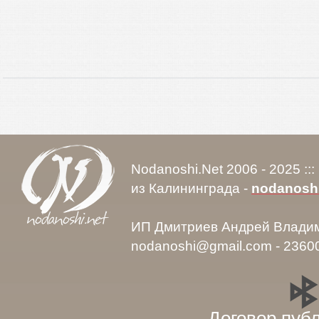
Nodanoshi.Net 2006 - 2025 ::
из Калининграда -
nodanosh
ИП Дмитриев Андрей Влади
nodanoshi@gmail.com - 2360
Договор пуб