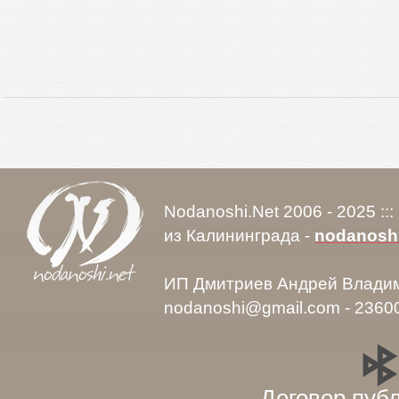
Nodanoshi.Net 2006 - 2025 ::
из Калининграда -
nodanosh
ИП Дмитриев Андрей Влади
nodanoshi@gmail.com - 2360
Договор пуб