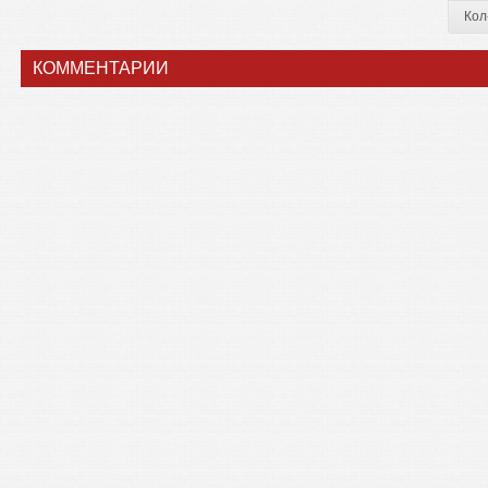
Кол
КОММЕНТАРИИ