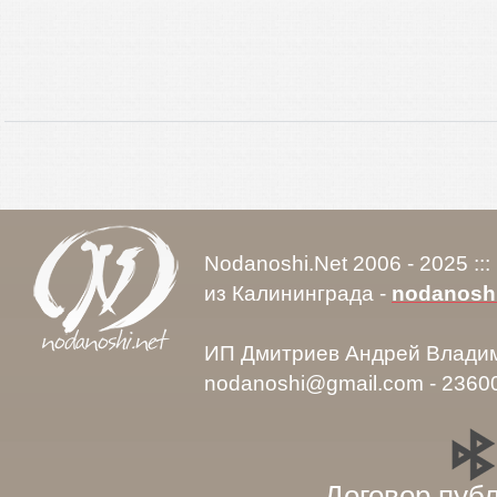
Nodanoshi.Net 2006 - 2025 ::
из Калининграда -
nodanosh
ИП Дмитриев Андрей Влади
nodanoshi@gmail.com - 2360
Договор пуб