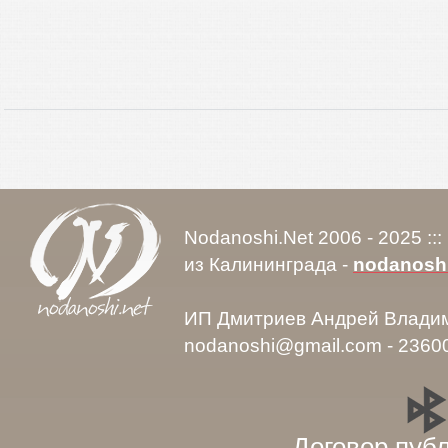
Nodanoshi.Net 2006 - 2025 ::
из Калининграда -
nodanosh
ИП Дмитриев Андрей Влади
nodanoshi@gmail.com - 2360
Договор пуб