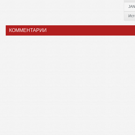
JAN
Ист
КОММЕНТАРИИ