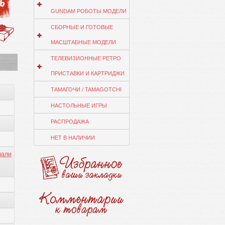
GUNDAM РОБОТЫ МОДЕЛИ
СБОРНЫЕ И ГОТОВЫЕ
МАСШТАБНЫЕ МОДЕЛИ
ТЕЛЕВИЗИОННЫЕ РЕТРО
ПРИСТАВКИ И КАРТРИДЖИ
ТАМАГОЧИ / TAMAGOTCHI
НАСТОЛЬНЫЕ ИГРЫ
РАСПРОДАЖА
НЕТ В НАЛИЧИИ
вали