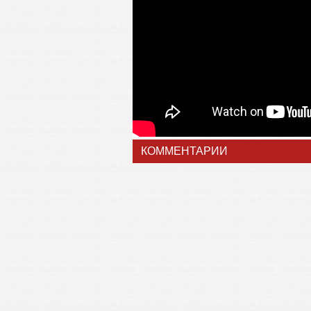
КОММЕНТАРИИ