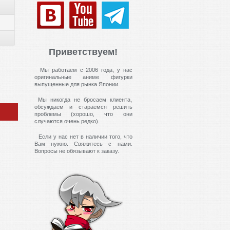
Приветствуем!
Мы работаем с 2006 года, у нас
оригинальные аниме фигурки
выпущенные для рынка Японии.
Мы никогда не бросаем клиента,
обсуждаем и стараемся решить
проблемы (хорошо, что они
случаются очень редко).
Если у нас нет в наличии того, что
Вам нужно. Свяжитесь с нами.
Вопросы не обязывают к заказу.