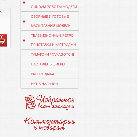
GUNDAM РОБОТЫ МОДЕЛИ
R-
СБОРНЫЕ И ГОТОВЫЕ
МАСШТАБНЫЕ МОДЕЛИ
ТЕЛЕВИЗИОННЫЕ РЕТРО
ПРИСТАВКИ И КАРТРИДЖИ
ТАМАГОЧИ / TAMAGOTCHI
НАСТОЛЬНЫЕ ИГРЫ
РАСПРОДАЖА
НЕТ В НАЛИЧИИ