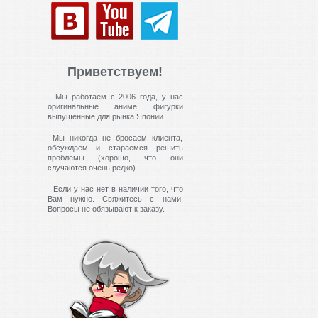
Приветствуем!
Мы работаем с 2006 года, у нас
оригинальные аниме фигурки
выпущенные для рынка Японии.
Мы никогда не бросаем клиента,
обсуждаем и стараемся решить
проблемы (хорошо, что они
случаются очень редко).
Если у нас нет в наличии того, что
Вам нужно. Свяжитесь с нами.
Вопросы не обязывают к заказу.