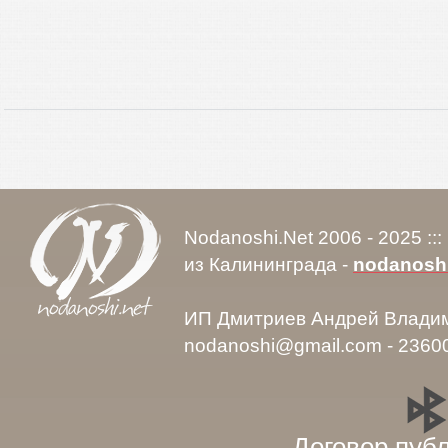
Nodanoshi.Net 2006 - 2025 ::
из Калининграда -
nodanosh
ИП Дмитриев Андрей Влади
nodanoshi@gmail.com - 2360
Договор пуб