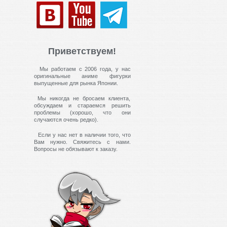
Приветствуем!
Мы работаем с 2006 года, у нас
оригинальные аниме фигурки
выпущенные для рынка Японии.
Мы никогда не бросаем клиента,
обсуждаем и стараемся решить
проблемы (хорошо, что они
случаются очень редко).
Если у нас нет в наличии того, что
Вам нужно. Свяжитесь с нами.
Вопросы не обязывают к заказу.