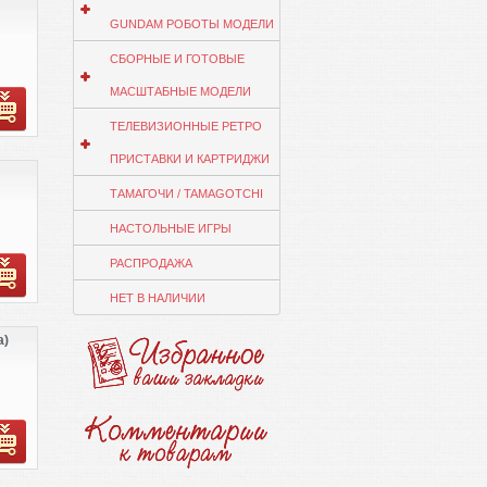
GUNDAM РОБОТЫ МОДЕЛИ
СБОРНЫЕ И ГОТОВЫЕ
МАСШТАБНЫЕ МОДЕЛИ
ТЕЛЕВИЗИОННЫЕ РЕТРО
ПРИСТАВКИ И КАРТРИДЖИ
ТАМАГОЧИ / TAMAGOTCHI
НАСТОЛЬНЫЕ ИГРЫ
РАСПРОДАЖА
НЕТ В НАЛИЧИИ
a)
ик