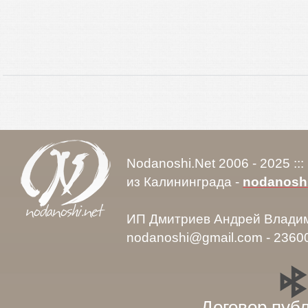
Nodanoshi.Net 2006 - 2025 ::
из Калининграда -
nodanosh
ИП Дмитриев Андрей Влади
nodanoshi@gmail.com - 2360
Договор пуб