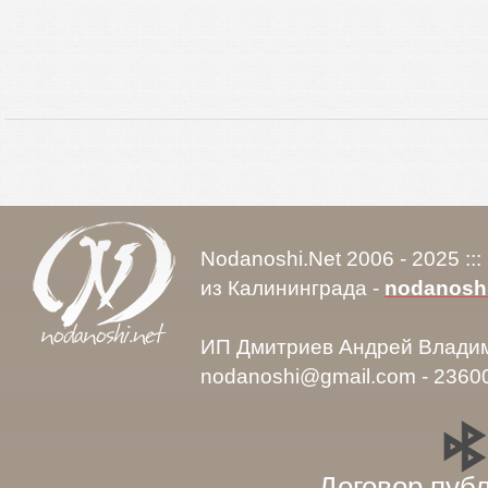
Nodanoshi.Net 2006 - 2025 ::
из Калининграда -
nodanosh
ИП Дмитриев Андрей Влади
nodanoshi@gmail.com - 2360
Договор пуб