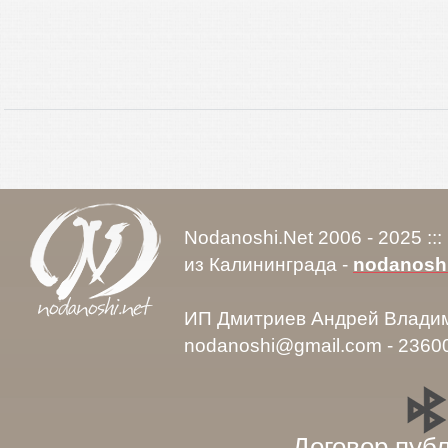
Nodanoshi.Net 2006 - 2025 ::
из Калининграда -
nodanosh
ИП Дмитриев Андрей Влади
nodanoshi@gmail.com - 2360
Договор пуб